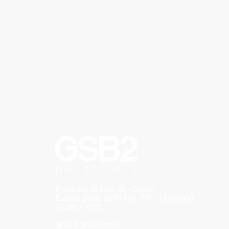
Praça Rio Branco 13 - Centro
Espírito Santo do Pinhal - SP - 13990-000
19 3661-1313
gsb2@gsb2.com.br