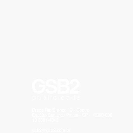
Praça Rio Branco 13 - Centro
Espírito Santo do Pinhal - SP - 13990-000
19 3661-1313
gsb2@gsb2.com.br